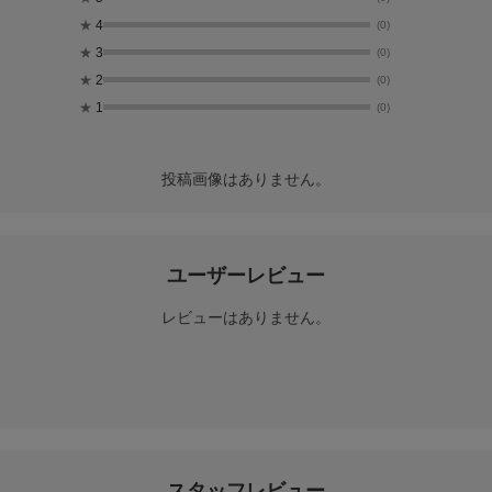
★
4
(0)
★
3
(0)
★
2
(0)
★
1
(0)
投稿画像はありません。
ユーザーレビュー
レビューはありません。
スタッフレビュー