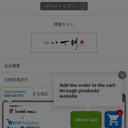
ページトップへ
関連サイト
会社概要
古物営業許可
特定商取引に関する表記
プライバシーポリシー