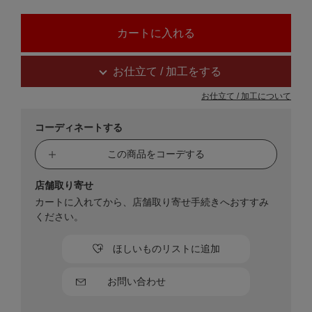
お仕立て / 加工をする
お仕立て / 加工について
コーディネートする
この商品をコーデする
店舗取り寄せ
カートに入れてから、店舗取り寄せ手続きへおすすみ
ください。
ほしいものリストに追加
お問い合わせ