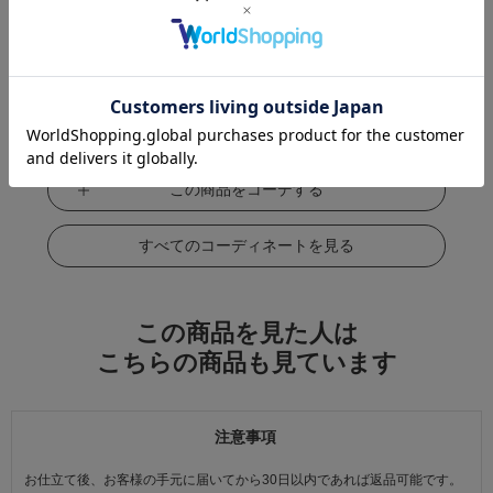
この商品をコーデする
すべてのコーディネートを見る
この商品を見た人は
こちらの商品も見ています
注意事項
お仕立て後、お客様の手元に届いてから30日以内であれば返品可能です。