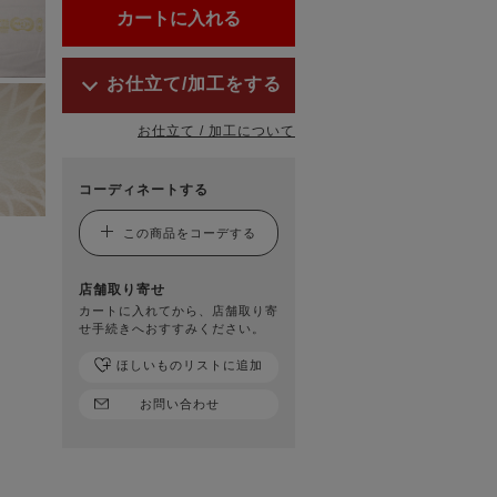
お仕立て/加工をする
お仕立て / 加工について
コーディネートする
この商品をコーデする
店舗取り寄せ
カートに入れてから、店舗取り寄
せ手続きへおすすみください。
ほしいものリストに追加
お問い合わせ