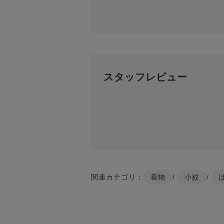
スタッフレビュー
関連カテゴリ：
着物
/
小紋
/