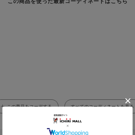
この商品を使った最新コーディネートはこちら
この商品をコーデする
すべてのコーディネートを見る