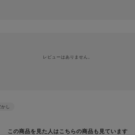
レビューはありません。
ぼかし
この商品を見た人はこちらの商品も見ています