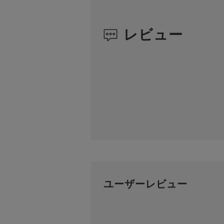
レビュー
ユーザーレビュー