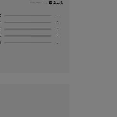
5
(0)
4
(0)
3
(0)
2
(0)
1
(0)