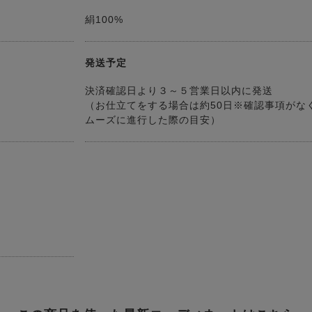
絹100%
発送予定
決済確認日より３～５営業日以内に発送
（お仕立てをする場合は約50日※確認事項がな
ムーズに進行した際の目安）