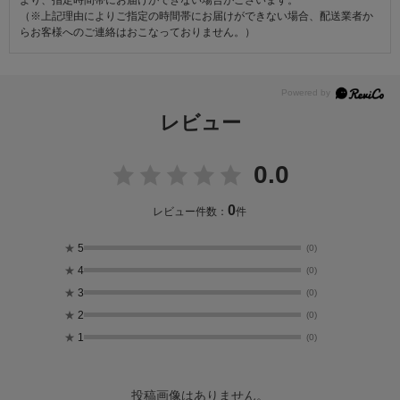
（※上記理由によりご指定の時間帯にお届けができない場合、配送業者か
らお客様へのご連絡はおこなっておりません。）
レビュー
0.0
0
レビュー件数：
件
★
5
(0)
★
4
(0)
★
3
(0)
★
2
(0)
★
1
(0)
投稿画像はありません。