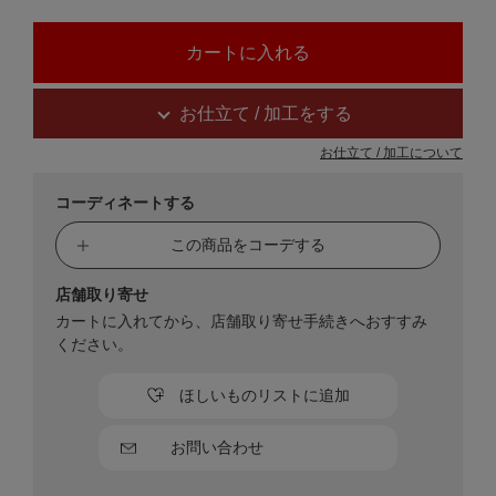
お仕立て / 加工をする
お仕立て / 加工について
コーディネートする
この商品をコーデする
店舗取り寄せ
カートに入れてから、店舗取り寄せ手続きへおすすみ
ください。
ほしいものリストに追加
お問い合わせ