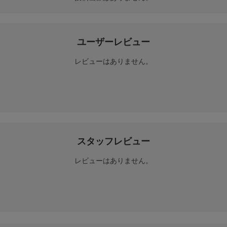
ユーザーレビュー
レビューはありません。
スタッフレビュー
レビューはありません。