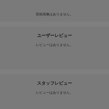
投稿画像はありません。
ユーザーレビュー
レビューはありません。
スタッフレビュー
レビューはありません。