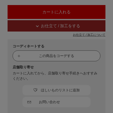
お仕立て / 加工をする
お仕立て / 加工について
コーディネートする
この商品をコーデする
店舗取り寄せ
カートに入れてから、店舗取り寄せ手続きへおすすみ
ください。
ほしいものリストに追加
お問い合わせ