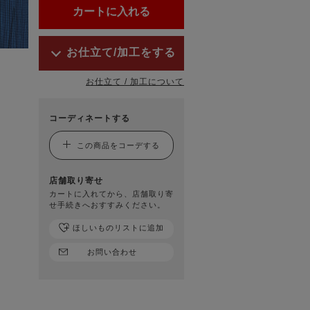
お仕立て/加工をする
お仕立て / 加工について
コーディネートする
この商品をコーデする
店舗取り寄せ
カートに入れてから、店舗取り寄
せ手続きへおすすみください。
ほしいものリストに追加
お問い合わせ