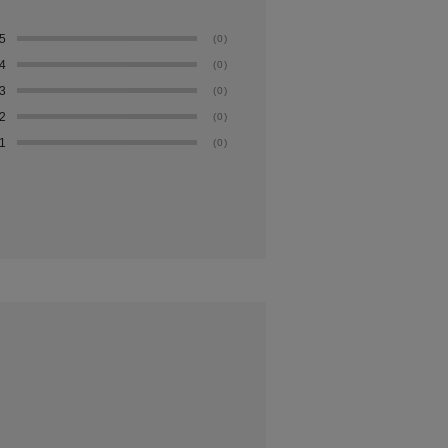
5
(0)
4
(0)
3
(0)
2
(0)
1
(0)