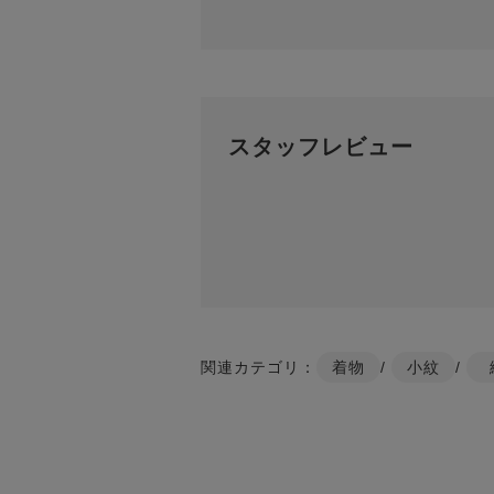
スタッフレビュー
関連カテゴリ：
着物
/
小紋
/