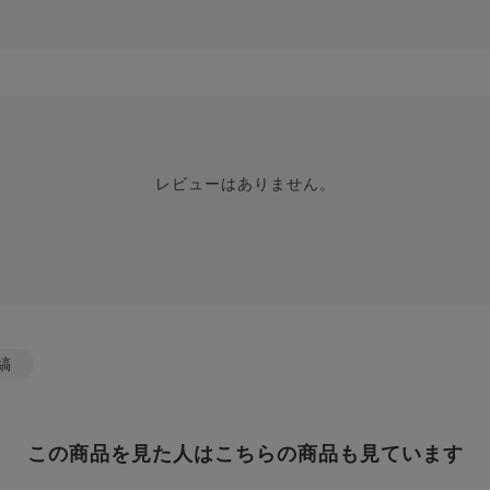
レビューはありません。
縞
この商品を見た人はこちらの商品も見ています