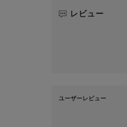
レビュー
ユーザーレビュー