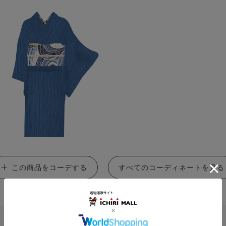
この商品をコーデする
すべてのコーディネートを見る