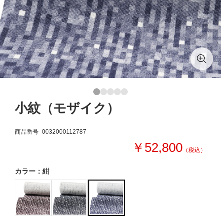
小紋（モザイク）
商品番号
0032000112787
￥52,800
（税込）
カラー：紺