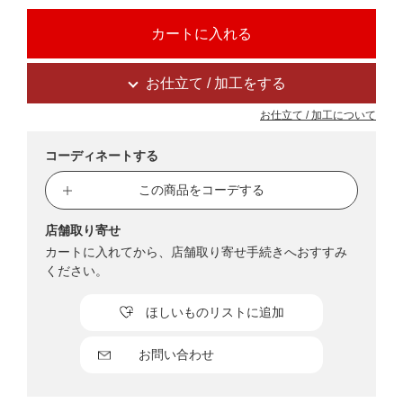
お仕立て / 加工をする
お仕立て / 加工について
コーディネートする
この商品をコーデする
店舗取り寄せ
カートに入れてから、店舗取り寄せ手続きへおすすみ
ください。
ほしいものリストに追加
お問い合わせ