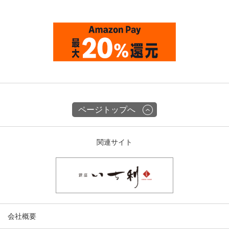
ページトップへ
関連サイト
会社概要