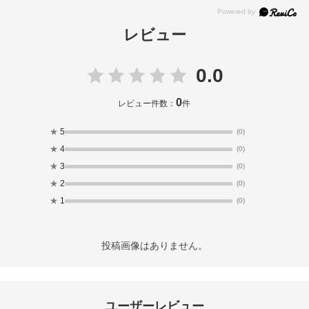
レビュー
0.0
0
レビュー件数：
件
★
5
(0)
★
4
(0)
★
3
(0)
★
2
(0)
★
1
(0)
投稿画像はありません。
ユーザーレビュー