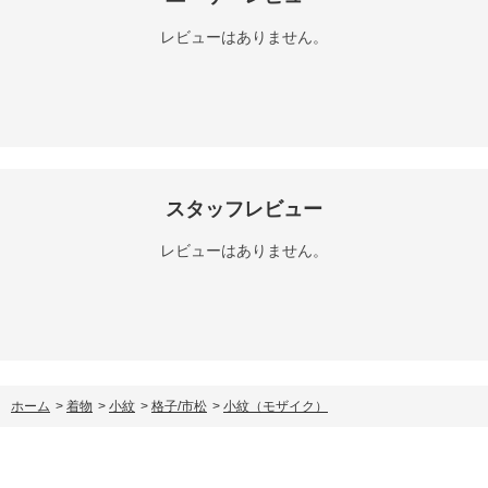
レビューはありません。
スタッフレビュー
レビューはありません。
ホーム
>
着物
>
小紋
>
格子/市松
>
小紋（モザイク）