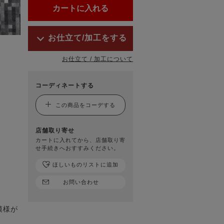
お仕立て/加工をする
お仕立て / 加工について
コーディネートする
この商品をコーデする
店舗取り寄せ
カートに入れてから、店舗取り寄
せ手続きへおすすみください。
ほしいものリストに追加
お問い合わせ
模様が