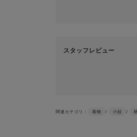
スタッフレビュー
関連カテゴリ：
着物
/
小紋
/