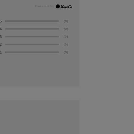
5
(0)
4
(0)
3
(0)
2
(0)
1
(0)