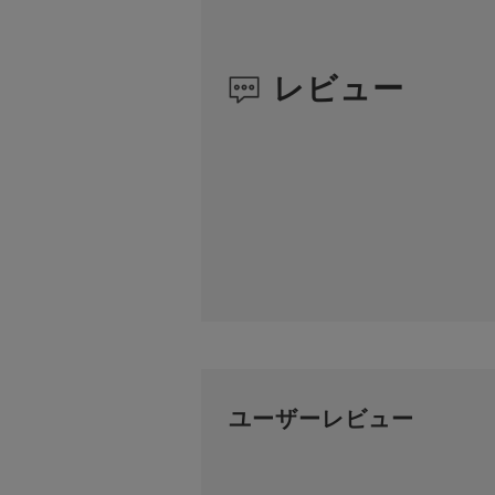
レビュー
ユーザーレビュー