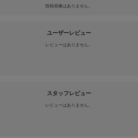
投稿画像はありません。
ユーザーレビュー
レビューはありません。
スタッフレビュー
レビューはありません。