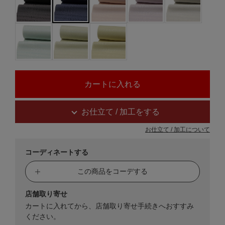
お仕立て / 加工をする
お仕立て / 加工について
コーディネートする
この商品をコーデする
店舗取り寄せ
カートに入れてから、店舗取り寄せ手続きへおすすみ
ください。