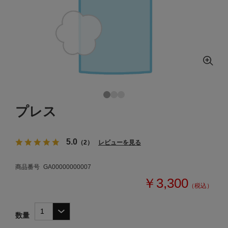
プレス
5.0
（2）
レビューを見る
商品番号
GA00000000007
￥3,300
（税込）
数量