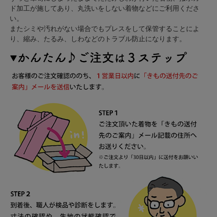
ド加工が施してあり、丸洗いをしない着物などにご利用くださ
い。
またシミや汚れがない場合でもプレスをして保管することによ
り、縮み、たるみ、しわなどのトラブル防止になります。