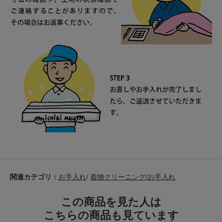
関連カテゴリ：
お手入れ
/
着物クリーニング/お手入れ
この商品を見た人は
こちらの商品も見ています