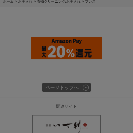
ホーム
>
お手入れ
>
着物クリーニング/お手入れ
>
プレス
ページトップへ
関連サイト