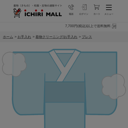
7,700円(税込)以上で送料無料
ホーム
>
お手入れ
>
着物クリーニング/お手入れ
>
プレス