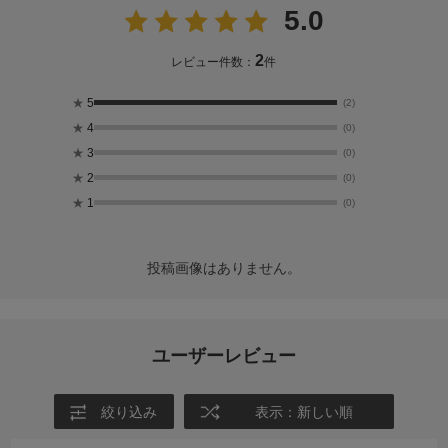
5.0
2
レビュー件数：
件
★
5
(2)
★
4
(0)
★
3
(0)
★
2
(0)
★
1
(0)
投稿画像はありません。
ユーザーレビュー
絞り込み
表示：新しい順