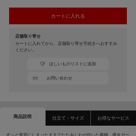
店舗取り寄せ
カートに入れてから、店舗取り寄せ手続きへおすすみ
ください。
ほしいものリストに追加
お問い合わせ
商品説明
仕立て・サイズ
お得なサービス
ずっと箪笥にしまったままでたたみじわが付いた着物、撥水ガー