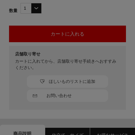
数量
店舗取り寄せ
カートに入れてから、店舗取り寄せ手続きへおすすみ
ください。
ほしいものリストに追加
お問い合わせ
商品説明