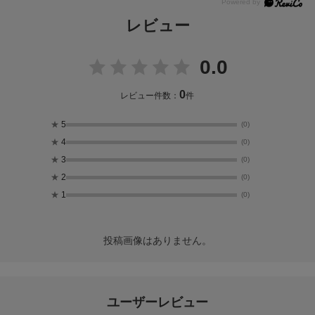
レビュー
0.0
0
レビュー件数：
件
★
5
(0)
★
4
(0)
★
3
(0)
★
2
(0)
★
1
(0)
投稿画像はありません。
ユーザーレビュー