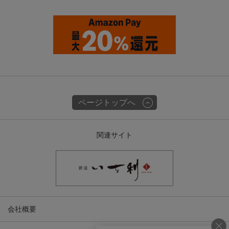
ページトップへ
関連サイト
会社概要