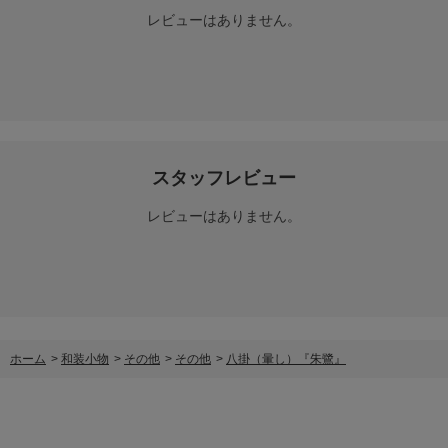
レビューはありません。
スタッフレビュー
レビューはありません。
ホーム
>
和装小物
>
その他
>
その他
>
八掛（暈し）『朱鷺』