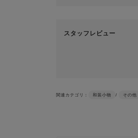
スタッフレビュー
関連カテゴリ：
和装小物
/
その他