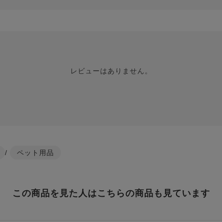
レビューはありません。
/
ペット用品
この商品を見た人はこちらの商品も見ています