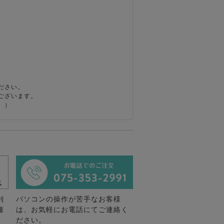
ださい。
ございます。
。）
利
パソコンの操作が苦手なお客様
確
は、お気軽にお電話にてご連絡く
ださい。