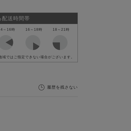
る配送時間帯
14～16時
16～18時
18～21時
地域ではご指定できない場合がございます。
履歴を残さない