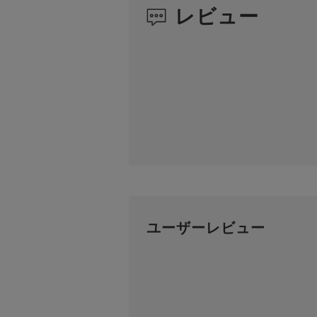
レビュー
ユーザーレビュー