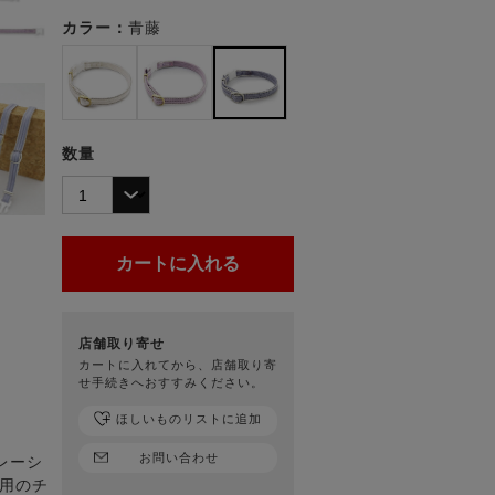
カラー：
青藤
数量
店舗取り寄せ
カートに入れてから、店舗取り寄
せ手続きへおすすみください。
ほしいものリストに追加
お問い合わせ
レーシ
ん用のチ