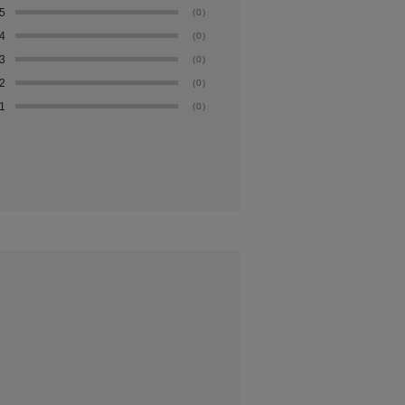
5
(0)
4
(0)
3
(0)
2
(0)
1
(0)