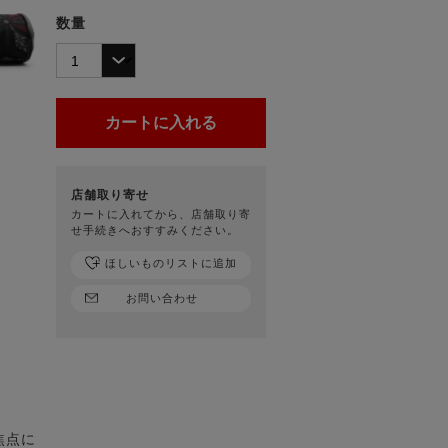
数量
店舗取り寄せ
カートに入れてから、店舗取り寄
せ手続きへおすすみください。
ほしいものリストに追加
お問い合わせ
焦点に