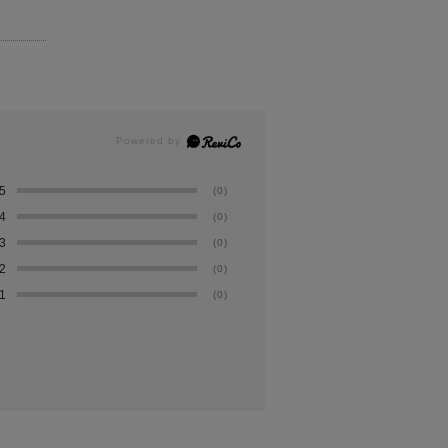
5
(0)
4
(0)
3
(0)
2
(0)
1
(0)