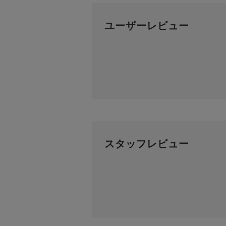
ユーザーレビュー
スタッフレビュー