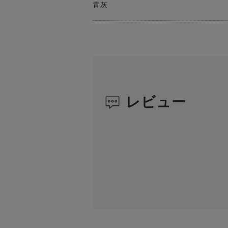
青灰
レビュー