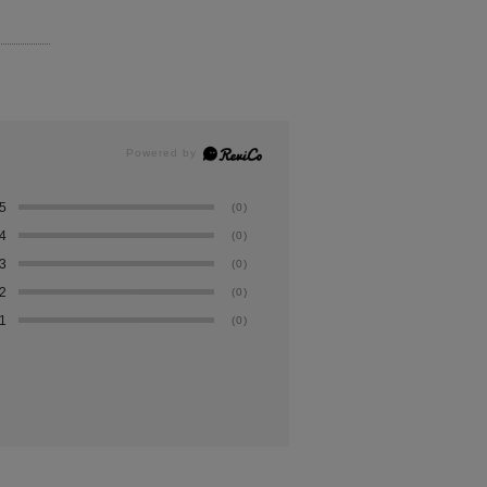
5
(0)
4
(0)
3
(0)
2
(0)
1
(0)