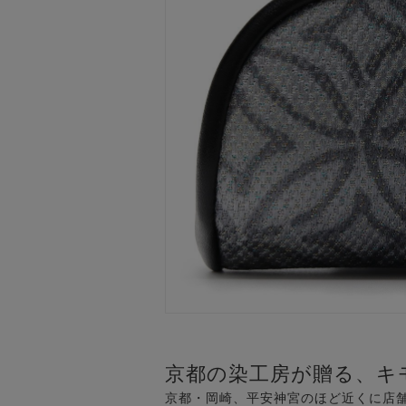
京都の染工房が贈る、キ
京都・岡崎、平安神宮のほど近くに店