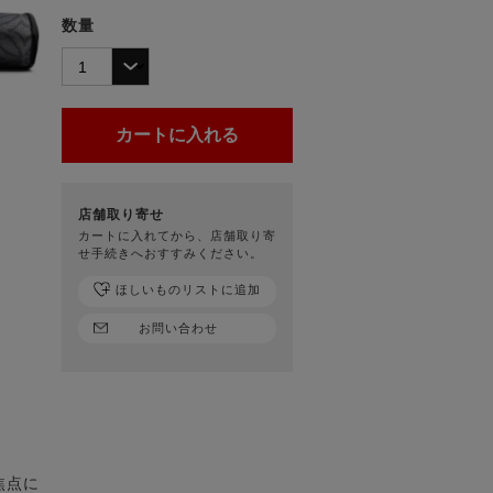
数量
店舗取り寄せ
カートに入れてから、店舗取り寄
せ手続きへおすすみください。
ほしいものリストに追加
お問い合わせ
焦点に