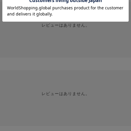
レビューはありません。
レビューはありません。