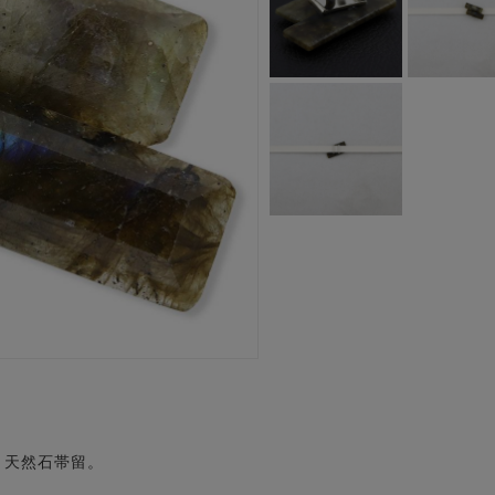
、天然石帯留。