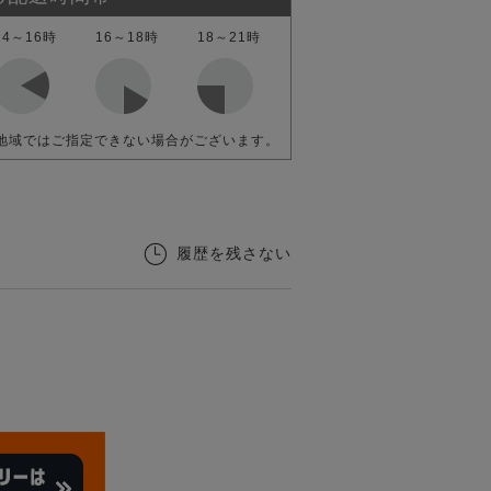
14～16時
16～18時
18～21時
地域ではご指定できない場合がございます。
履歴を残さない