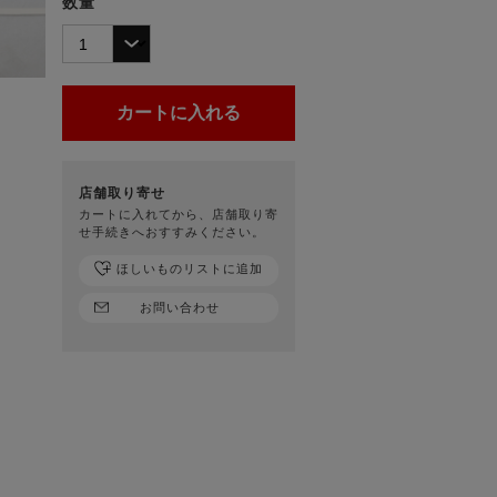
数量
店舗取り寄せ
カートに入れてから、店舗取り寄
せ手続きへおすすみください。
ほしいものリストに追加
お問い合わせ