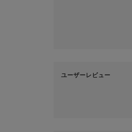
ユーザーレビュー