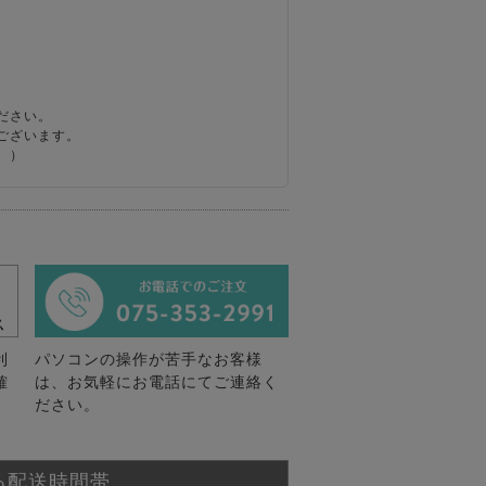
ださい。
ございます。
。）
利
パソコンの操作が苦手なお客様
確
は、お気軽にお電話にてご連絡く
ださい。
る配送時間帯