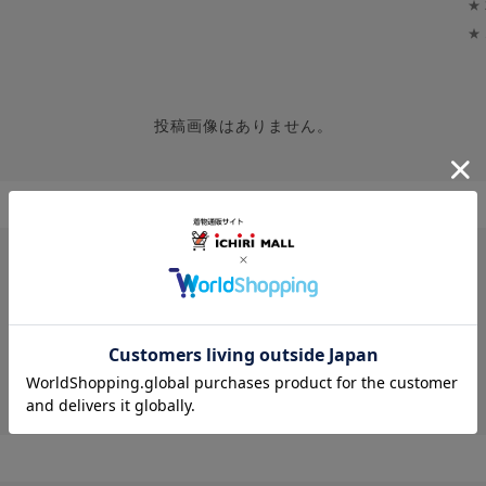
★
★
投稿画像はありません。
レビューはありません。