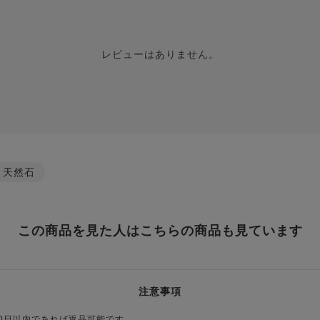
レビューはありません。
天然石
この商品を見た人はこちらの商品も見ています
注意事項
0日以内であれば返品可能です。