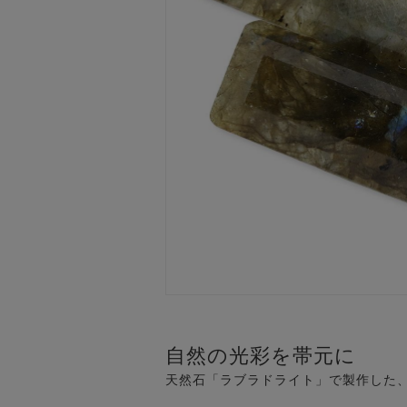
自然の光彩を帯元に
天然石「ラブラドライト」で製作した