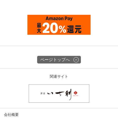
ページトップへ
関連サイト
会社概要