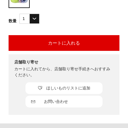
数量
店舗取り寄せ
カートに入れてから、店舗取り寄せ手続きへおすすみ
ください。
ほしいものリストに追加
お問い合わせ