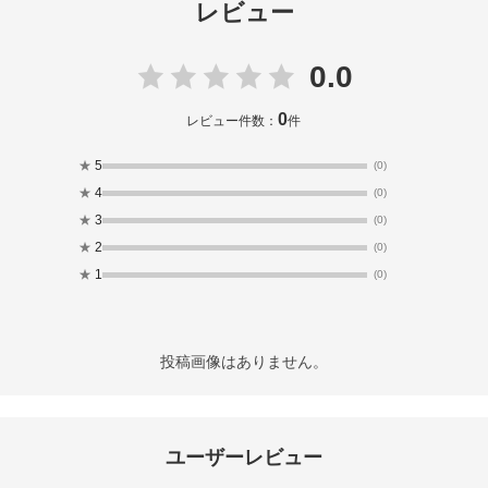
レビュー
0.0
0
レビュー件数：
件
★
5
(0)
★
4
(0)
★
3
(0)
★
2
(0)
★
1
(0)
投稿画像はありません。
ユーザーレビュー