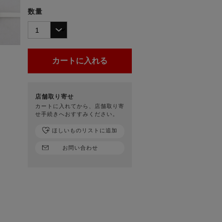
数量
店舗取り寄せ
カートに入れてから、店舗取り寄
せ手続きへおすすみください。
ほしいものリストに追加
お問い合わせ