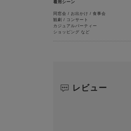
着用シーン
同窓会 / お出かけ / 食事会
観劇 / コンサート
カジュアルパーティー
ショッピング など
レビュー