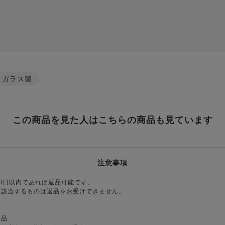
ガラス製
この商品を見た人はこちらの商品も見ています
注意事項
0日以内であれば返品可能です。
に該当するものは返品をお受けできません。
商品