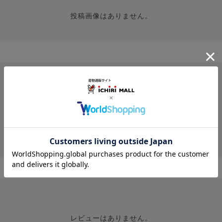
投稿画像はありません。
レビューはありません。
レビューはありません。