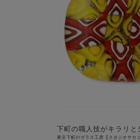
下町の職人技がキラリと
東京下町のガラス工房【スタジオサカ