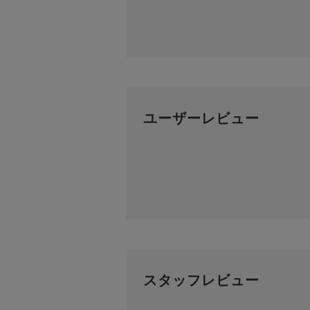
ユーザーレビュー
スタッフレビュー