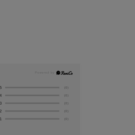
5
(0)
4
(0)
3
(0)
2
(0)
1
(0)