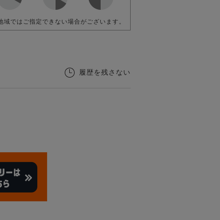
地域ではご指定できない場合がございます。
履歴を残さない