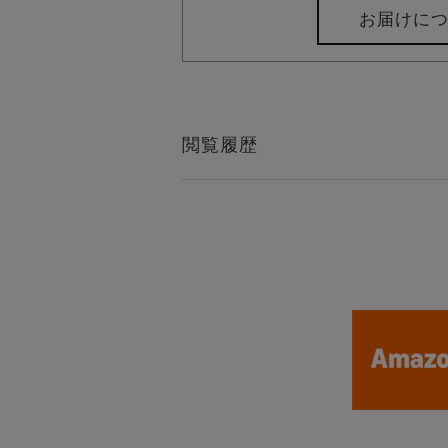
お届けに
閲覧履歴