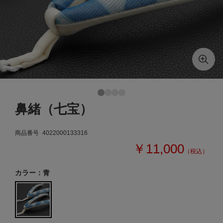
鼻緒（七宝）
商品番号
4022000133316
￥11,000
（税込）
カラー：青