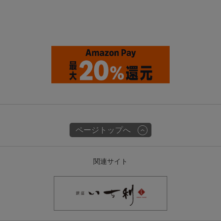
ページトップへ
関連サイト