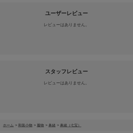
ユーザーレビュー
レビューはありません。
スタッフレビュー
レビューはありません。
ホーム
>
和装小物
>
履物
>
鼻緒
>
鼻緒（七宝）