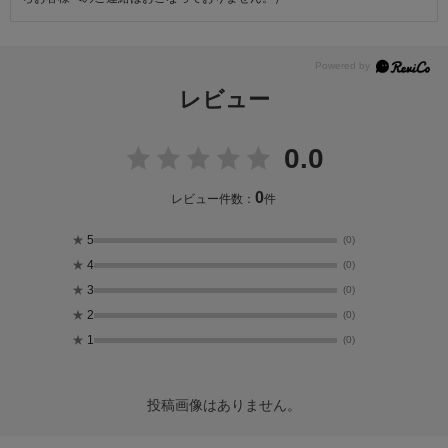
レビュー
0.0
0
レビュー件数：
件
★
5
(0)
★
4
(0)
★
3
(0)
★
2
(0)
★
1
(0)
投稿画像はありません。