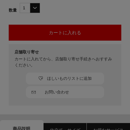
数量
店舗取り寄せ
カートに入れてから、店舗取り寄せ手続きへおすすみ
ください。
ほしいものリストに追加
お問い合わせ
商品説明