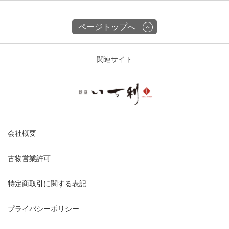
ページトップへ
関連サイト
会社概要
古物営業許可
特定商取引に関する表記
プライバシーポリシー