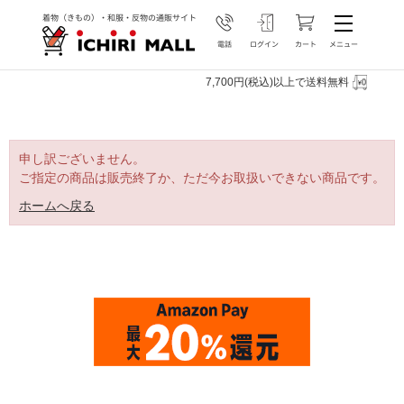
7,700円(税込)以上で送料無料
申し訳ございません。
ご指定の商品は販売終了か、ただ今お取扱いできない商品です。
ホームへ戻る