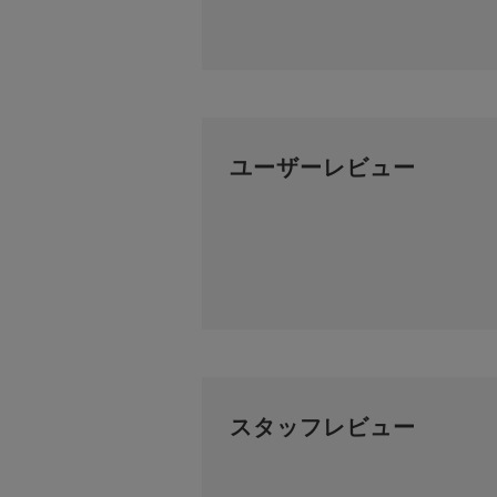
ユーザーレビュー
スタッフレビュー