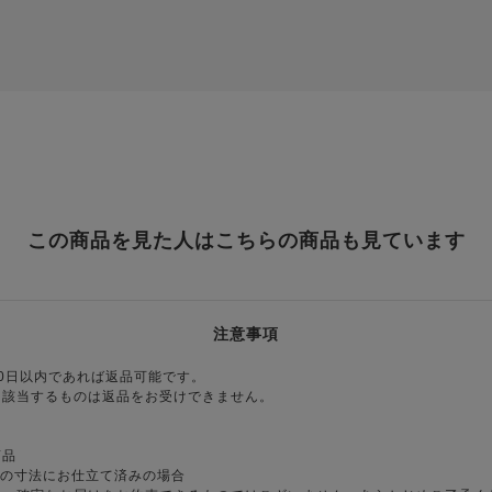
この商品を見た人はこちらの商品も見ています
注意事項
0日以内であれば返品可能です。
に該当するものは返品をお受けできません。
商品
様の寸法にお仕立て済みの場合