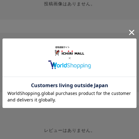
投稿画像はありません。
レビューはありません。
レビューはありません。