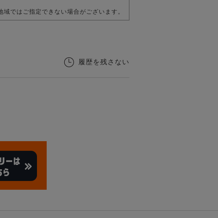
地域ではご指定できない場合がございます。
履歴を残さない