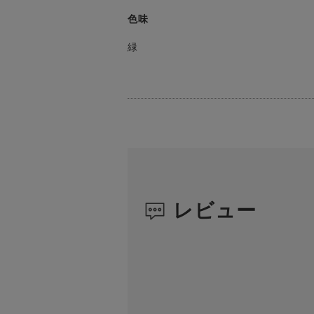
色味
緑
レビュー