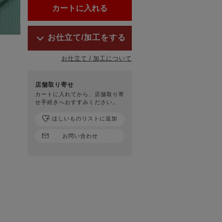
お仕立て/加工をする
お仕立て / 加工について
店舗取り寄せ
カートに入れてから、店舗取り寄
せ手続きへおすすみください。
ほしいものリストに追加
お問い合わせ