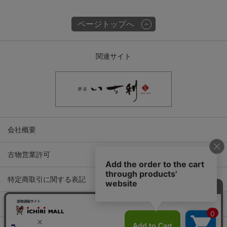
ページトップへ
関連サイト
会社概要
古物営業許可
特定商取引に関する表記
プライバシーポリシー