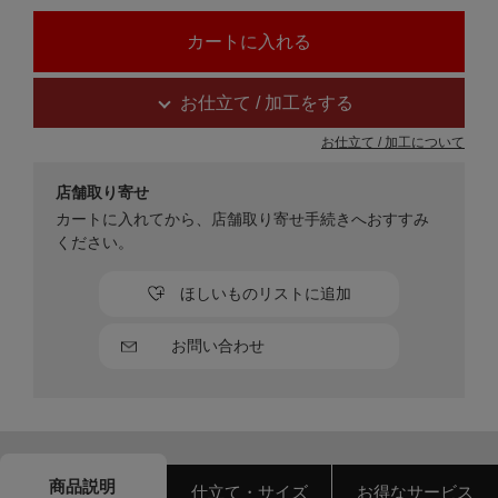
お仕立て / 加工をする
お仕立て / 加工について
店舗取り寄せ
カートに入れてから、店舗取り寄せ手続きへおすすみ
ください。
ほしいものリストに追加
お問い合わせ
商品説明
仕立て・サイズ
お得なサービス