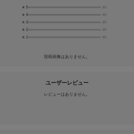
★
5
(0)
★
4
(0)
★
3
(0)
★
2
(0)
★
1
(0)
投稿画像はありません。
ユーザーレビュー
レビューはありません。