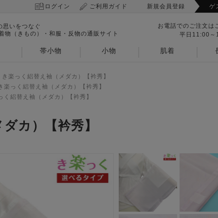
ログイン
ご利用ガイド
新規会員登録
ゲ
お電話でのご注文は
の思いをつなぐ
 着物（きもの）・和服・反物の通販サイト
平日11:00～1
帯小物
小物
肌着
>
き楽っく絽替え袖（メダカ）【衿秀】
き楽っく絽替え袖（メダカ）【衿秀】
っく絽替え袖（メダカ）【衿秀】
メダカ）【衿秀】