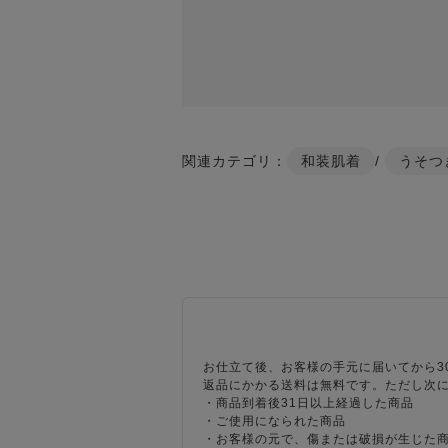
関連カテゴリ：
和装肌着
/
うそつ
お仕立て後、お客様の手元に届いてから3
返品にかかる送料は無料です。ただし次
・商品到着後31日以上経過した商品
・ご使用になられた商品
・お客様の元で、傷または破損が生じた