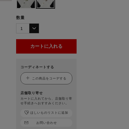
数量
コーディネートする
この商品をコーデする
店舗取り寄せ
カートに入れてから、店舗取り寄
せ手続きへおすすみください。
ほしいものリストに追加
お問い合わせ