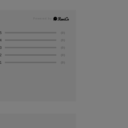
5
(0)
4
(0)
3
(0)
2
(0)
1
(0)