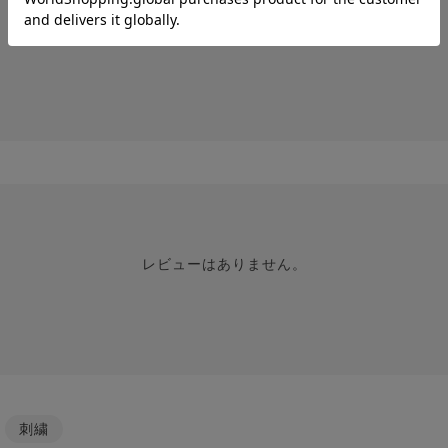
レビューはありません。
レビューはありません。
/
刺繍