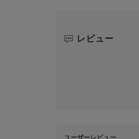
レビュー
ユーザーレビュー