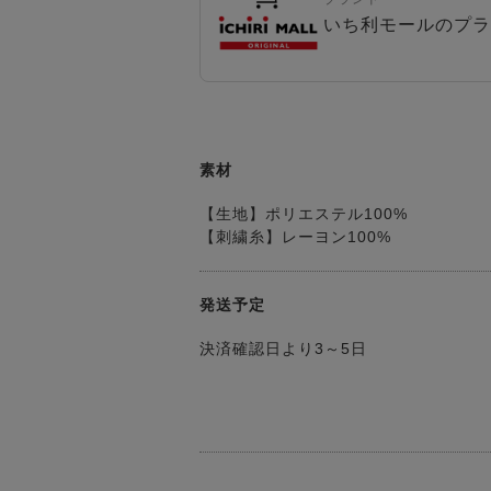
いち利モールのプラ
素材
【生地】ポリエステル100%
【刺繍糸】レーヨン100%
発送予定
決済確認日より3～5日