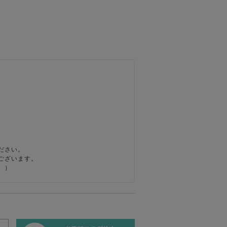
ださい。
ございます。
。）