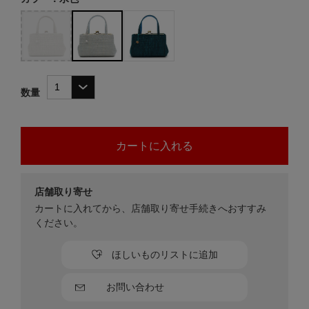
数量
店舗取り寄せ
カートに入れてから、店舗取り寄せ手続きへおすすみ
ください。
ほしいものリストに追加
お問い合わせ