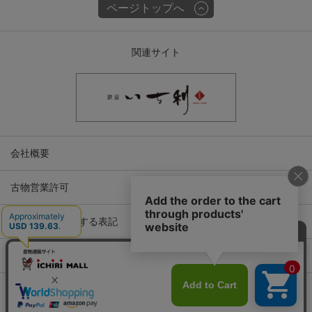
ページトップへ
関連サイト
会社概要
古物営業許可
特定商取引に関する表記
プライバシーポリシー