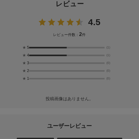
レビュー
4.5
2
レビュー件数：
件
★
5
(1)
★
4
(1)
★
3
(0)
★
2
(0)
★
1
(0)
投稿画像はありません。
ユーザーレビュー