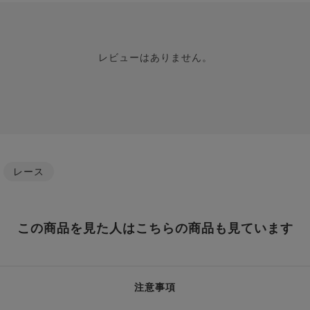
レビューはありません。
/
レース
この商品を見た人はこちらの商品も見ています
注意事項