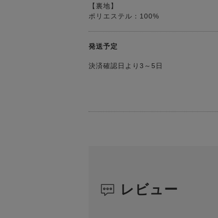
【裏地】
ポリエステル：100%
発送予定
決済確認日より3～5日
レビュー