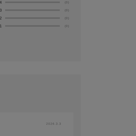
4
(0)
3
(0)
2
(0)
1
(0)
2026.3.3