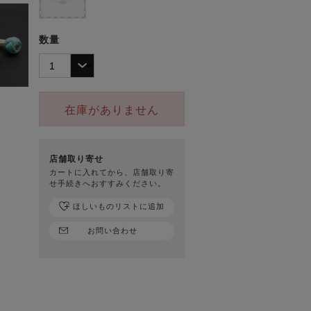
数量
在庫がありません
店舗取り寄せ
カートに入れてから、店舗取り寄
せ手続きへおすすみください。
ほしいものリストに追加
お問い合わせ