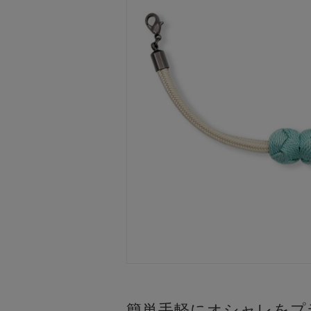
簡単手軽にオシャレをプ