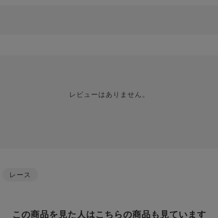
レビューはありません。
/
レース
この商品を見た人はこちらの商品も見ています