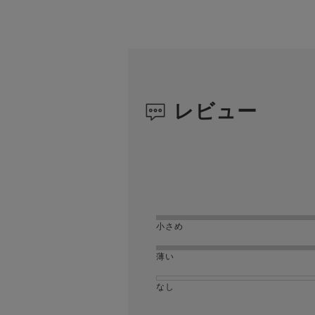
レビュー
小さめ
薄い
なし