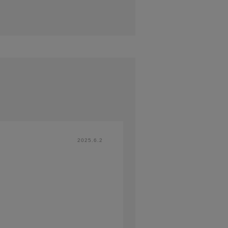
2025.6.2