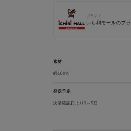
ブランド
いち利モールのプラ
素材
綿100%
発送予定
決済確認日より3～5日