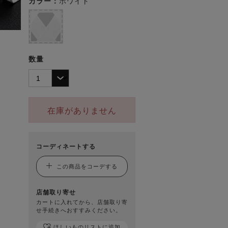
カラー：
ホワイト
数量
在庫がありません
コーディネートする
この商品をコーデする
店舗取り寄せ
カートに入れてから、店舗取り寄
せ手続きへおすすみください。
ほしいものリストに追加