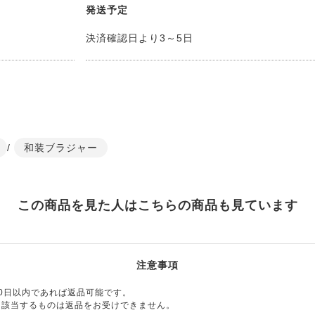
発送予定
決済確認日より3～5日
/
和装ブラジャー
この商品を見た人はこちらの商品も見ています
注意事項
0日以内であれば返品可能です。
に該当するものは返品をお受けできません。