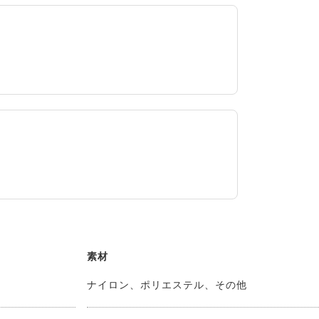
素材
ナイロン、ポリエステル、その他