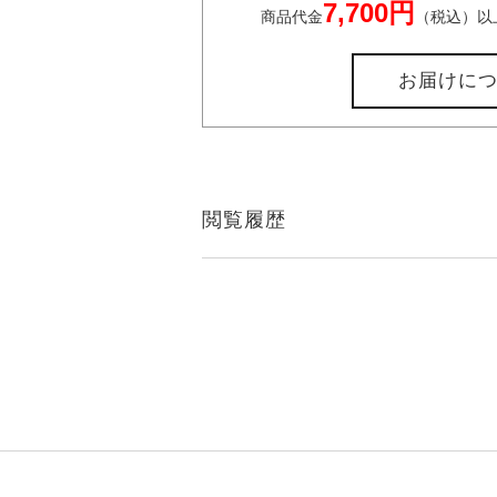
7,700円
商品代金
（税込）以
お届けに
閲覧履歴