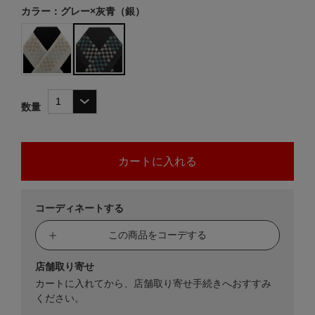
カラー：グレー×灰青（銀）
数量
コーディネートする
この商品をコーデする
店舗取り寄せ
カートに入れてから、店舗取り寄せ手続きへおすすみ
ください。