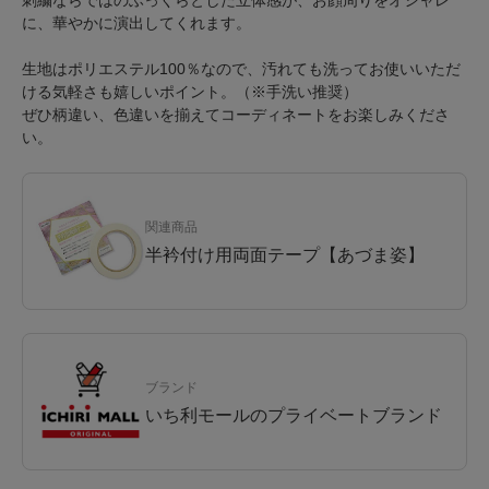
刺繍ならではのふっくらとした立体感が、お顔周りをオシャレ
に、華やかに演出してくれます。
生地はポリエステル100％なので、汚れても洗ってお使いいただ
ける気軽さも嬉しいポイント。（※手洗い推奨）
ぜひ柄違い、色違いを揃えてコーディネートをお楽しみくださ
い。
関連商品
半衿付け用両面テープ【あづま姿】
ブランド
いち利モールのプライベートブランド