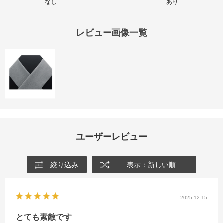
なし
あり
レビュー画像一覧
ユーザーレビュー
絞り込み
表示：新しい順
2025.12.15
とても素敵です