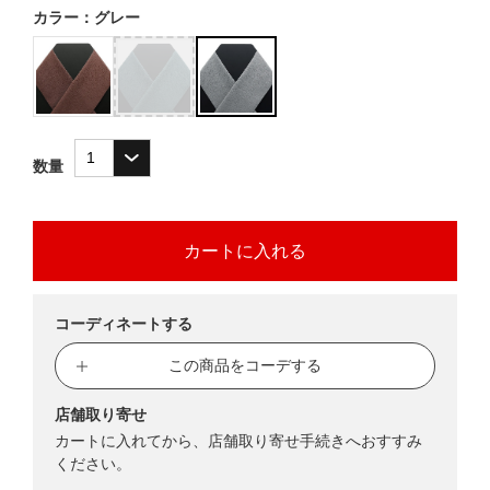
カラー：グレー
数量
コーディネートする
この商品をコーデする
店舗取り寄せ
カートに入れてから、店舗取り寄せ手続きへおすすみ
ください。