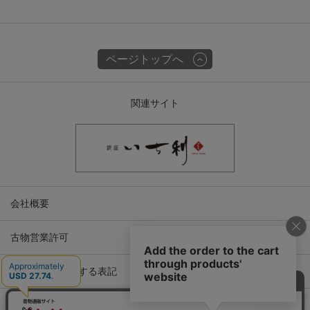
ページトップへ
関連サイト
会社概要
古物営業許可
特定商取引に関する表記
プライバシーポリシー