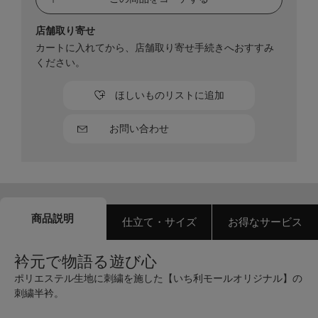
店舗取り寄せ
カートに入れてから、店舗取り寄せ手続きへおすすみ
ください。
ほしいものリストに追加
お問い合わせ
商品説明
仕立て・サイズ
お得なサービス
衿元で物語る遊び心
ポリエステル生地に刺繍を施した【いち利モールオリジナル】の
刺繍半衿。