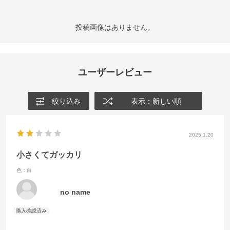
投稿画像はありません。
ユーザーレビュー
絞り込み
表示：新しい順
2025.1.20
小さくてガッカリ
色：白
no name