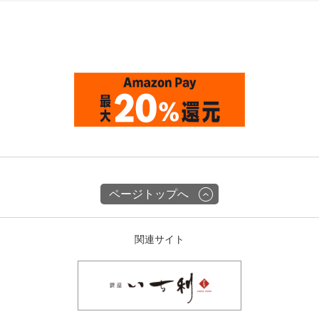
ページトップへ
関連サイト