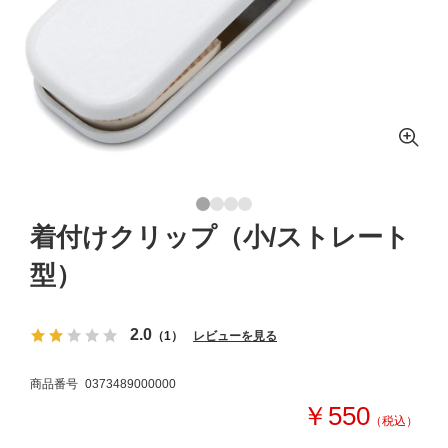
着付けクリップ（小/ストレート
型）
2.0
（1）
レビューを見る
商品番号
0373489000000
￥550
（税込）