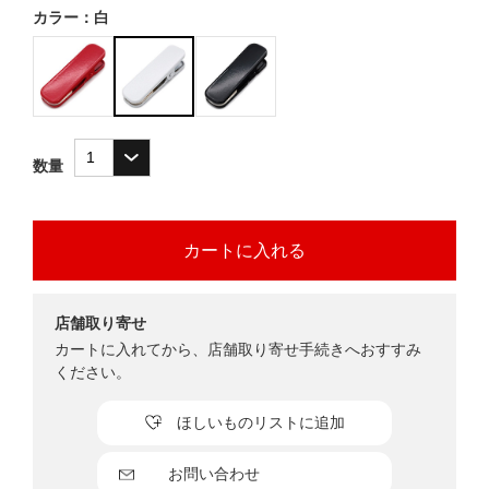
カラー：白
数量
店舗取り寄せ
カートに入れてから、店舗取り寄せ手続きへおすすみ
ください。
ほしいものリストに追加
お問い合わせ