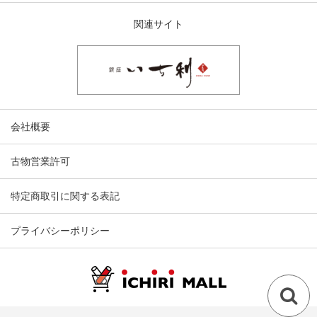
関連サイト
会社概要
古物営業許可
特定商取引に関する表記
プライバシーポリシー