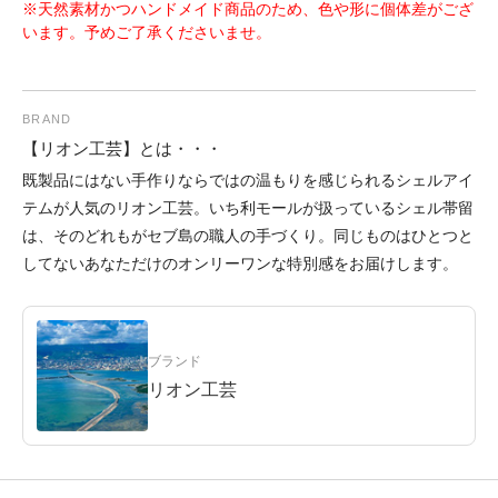
※天然素材かつハンドメイド商品のため、色や形に個体差がござ
います。予めご了承くださいませ。
BRAND
【リオン工芸】とは・・・
既製品にはない手作りならではの温もりを感じられるシェルアイ
テムが人気のリオン工芸。いち利モールが扱っているシェル帯留
は、そのどれもがセブ島の職人の手づくり。同じものはひとつと
してないあなただけのオンリーワンな特別感をお届けします。
ブランド
リオン工芸