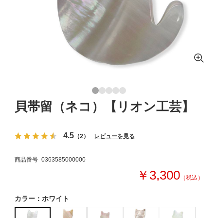
貝帯留（ネコ）【リオン工芸】
4.5
（2）
レビューを見る
商品番号
0363585000000
￥3,300
（税込）
カラー：ホワイト