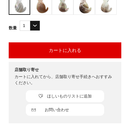
数量
店舗取り寄せ
カートに入れてから、店舗取り寄せ手続きへおすすみ
ください。
ほしいものリストに追加
お問い合わせ