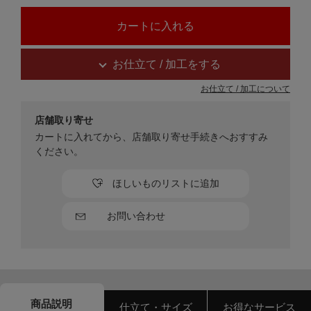
お仕立て / 加工をする
お仕立て / 加工について
店舗取り寄せ
カートに入れてから、店舗取り寄せ手続きへおすすみ
ください。
ほしいものリストに追加
お問い合わせ
商品説明
仕立て・サイズ
お得なサービス