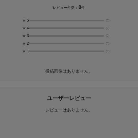
0
レビュー件数：
件
★
5
(0)
★
4
(0)
★
3
(0)
★
2
(0)
★
1
(0)
投稿画像はありません。
ユーザーレビュー
レビューはありません。