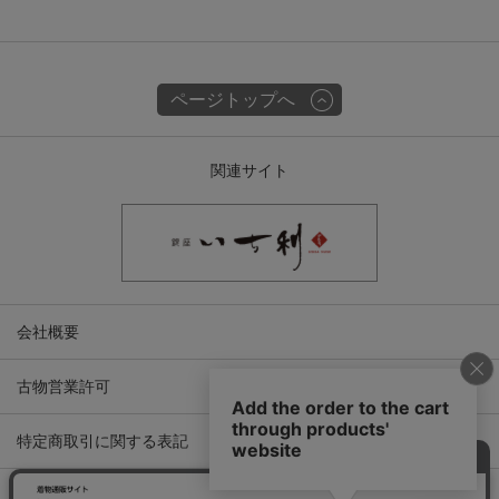
ページトップへ
関連サイト
会社概要
古物営業許可
特定商取引に関する表記
プライバシーポリシー