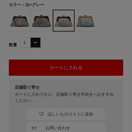
カラー：白×グレー
数量
店舗取り寄せ
カートに入れてから、店舗取り寄せ手続きへおすすみ
ください。
ほしいものリストに追加
お問い合わせ