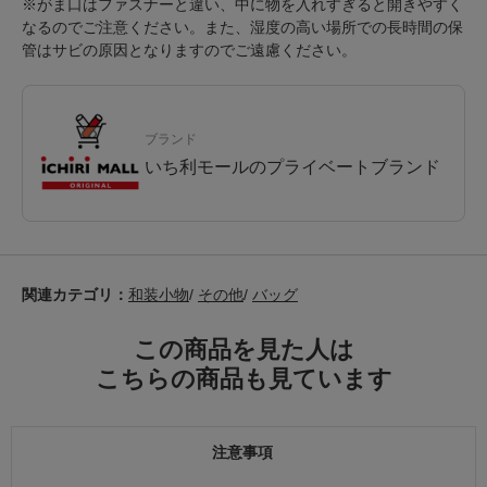
※がま口はファスナーと違い、中に物を入れすぎると開きやすく
なるのでご注意ください。また、湿度の高い場所での長時間の保
管はサビの原因となりますのでご遠慮ください。
ブランド
いち利モールのプライベートブランド
関連カテゴリ：
和装小物
/
その他
/
バッグ
この商品を見た人は
こちらの商品も見ています
注意事項