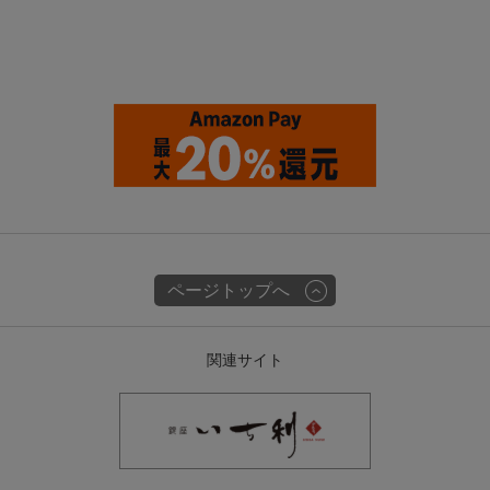
ページトップへ
関連サイト