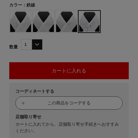
カラー：鉄線
数量
コーディネートする
この商品をコーデする
店舗取り寄せ
カートに入れてから、店舗取り寄せ手続きへおすすみ
ください。