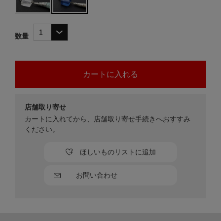
数量
店舗取り寄せ
カートに入れてから、店舗取り寄せ手続きへおすすみ
ください。
ほしいものリストに追加
お問い合わせ