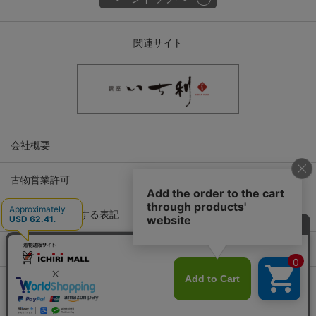
関連サイト
会社概要
古物営業許可
特定商取引に関する表記
プライバシーポリシー