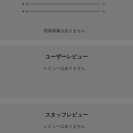
★
2
(0)
★
1
(0)
投稿画像はありません。
ユーザーレビュー
レビューはありません。
スタッフレビュー
レビューはありません。