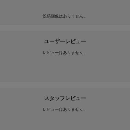
投稿画像はありません。
ユーザーレビュー
レビューはありません。
スタッフレビュー
レビューはありません。