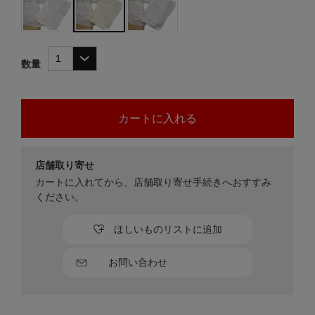
数量
店舗取り寄せ
カートに入れてから、店舗取り寄せ手続きへおすすみ
ください。
ほしいものリストに追加
お問い合わせ