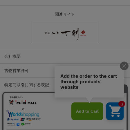
関連サイト
会社概要
古物営業許可
特定商取引に関する表記
プライバシーポリシー