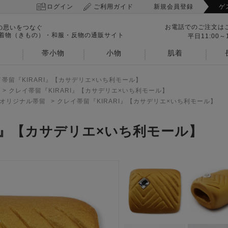
ログイン
ご利用ガイド
新規会員登録
ゲ
お電話でのご注文は
の思いをつなぐ
 着物（きもの）・和服・反物の通販サイト
平日11:00～1
帯小物
小物
肌着
帯留『KIRARI』【カサデリエ×いち利モール】
>
クレイ帯留『KIRARI』【カサデリエ×いち利モール】
オリジナル帯留
>
クレイ帯留『KIRARI』【カサデリエ×いち利モール】
RI』【カサデリエ×いち利モール】