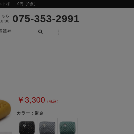
スト様
0円（0点）
075-353-2991
こちら
8:00
長襦袢
検索
￥3,300
（税込）
カラー：
鬱金