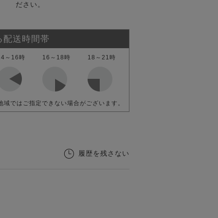
ださい。
る配送時間帯
14～16時
16～18時
18～21時
地域ではご指定できない場合がございます。
履歴を残さない