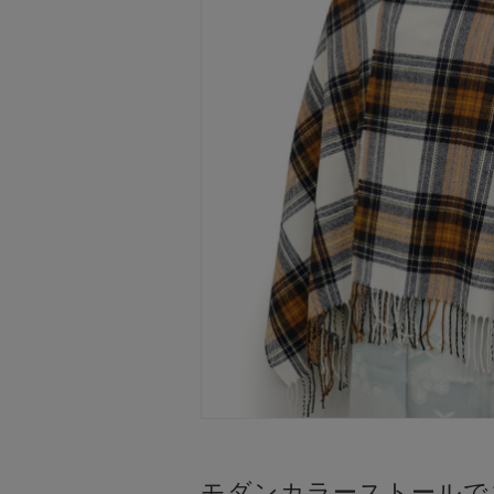
モダンカラーストールで