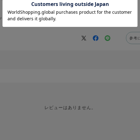
かいです。
参考
レビューはありません。