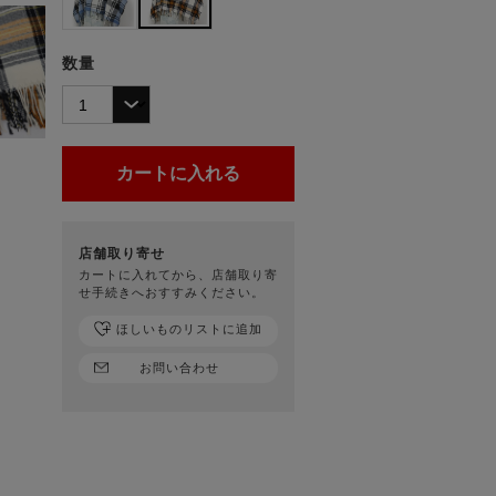
数量
店舗取り寄せ
カートに入れてから、店舗取り寄
せ手続きへおすすみください。
ほしいものリストに追加
お問い合わせ