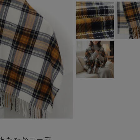
あたたかコーデ