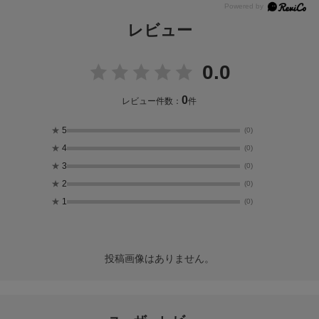
レビュー
0.0
0
レビュー件数：
件
★
5
(0)
★
4
(0)
★
3
(0)
★
2
(0)
★
1
(0)
投稿画像はありません。