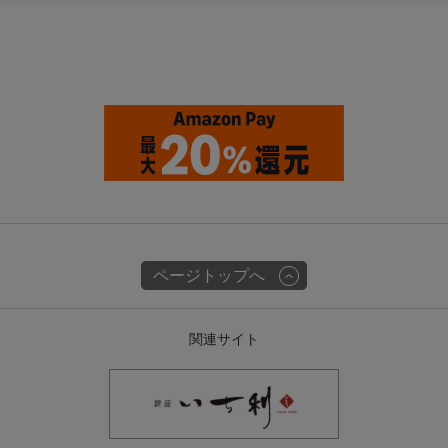
ページトップへ
関連サイト