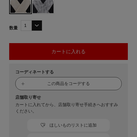
数量
コーディネートする
この商品をコーデする
店舗取り寄せ
カートに入れてから、店舗取り寄せ手続きへおすすみ
ください。
ほしいものリストに追加