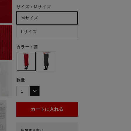
サイズ：
Mサイズ
Mサイズ
Lサイズ
カラー：
茜
数量
店舗取り寄せ