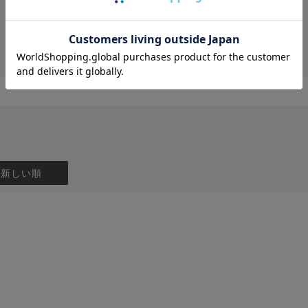
投稿画像はありません。
：新しい順