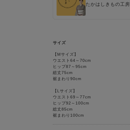
たかはしきもの工房
サイズ
【Mサイズ】
ウエスト64～70cm
ヒップ87～95cm
総丈75cm
裾まわり90cm
【Lサイズ】
ウエスト69～77cm
ヒップ92～100cm
総丈85cm
裾まわり100cm