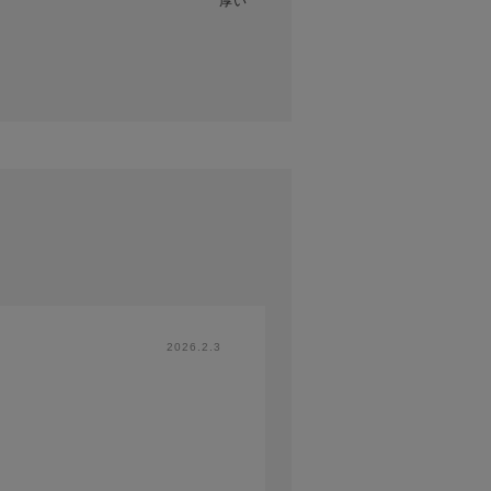
厚い
2026.2.3