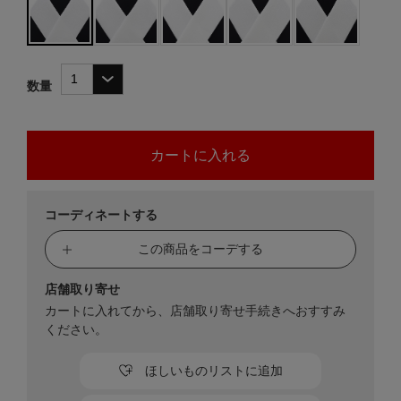
数量
コーディネートする
この商品をコーデする
店舗取り寄せ
カートに入れてから、店舗取り寄せ手続きへおすすみ
ください。
ほしいものリストに追加