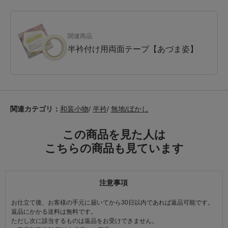
関連商品
半衿付け用両面テープ【あづま姿】
関連カテゴリ：
和装小物
/
半衿
/
無地/ぼかし
この商品を見た人は
こちらの商品も見ています
注意事項
お仕立て後、お客様の手元に届いてから30日以内であれば返品可能です。
返品にかかる送料は無料です。
ただし次に該当するものは返品をお受けできません。