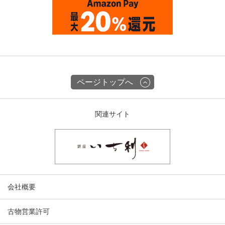
ページトップへ
関連サイト
会社概要
古物営業許可