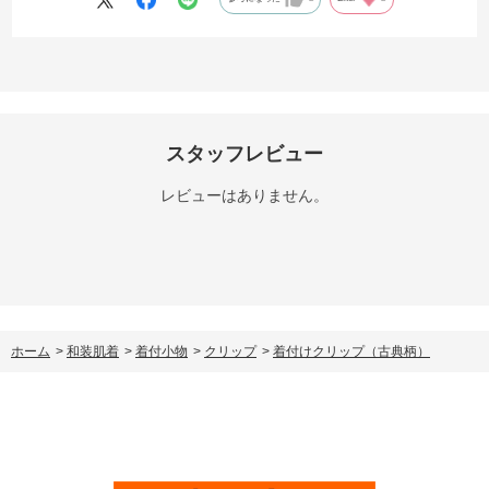
スタッフレビュー
レビューはありません。
ホーム
>
和装肌着
>
着付小物
>
クリップ
>
着付けクリップ（古典柄）