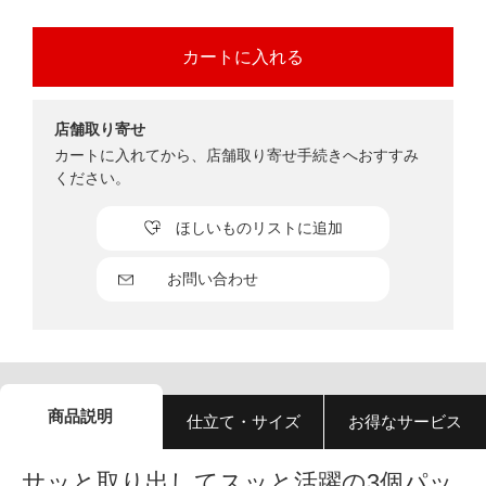
店舗取り寄せ
カートに入れてから、店舗取り寄せ手続きへおすすみ
ください。
ほしいものリストに追加
お問い合わせ
商品説明
仕立て・サイズ
お得なサービス
サッと取り出してスッと活躍の3個パッ