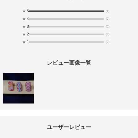
★
5
(1)
★
4
(0)
★
3
(0)
★
2
(0)
★
1
(0)
レビュー画像一覧
ユーザーレビュー