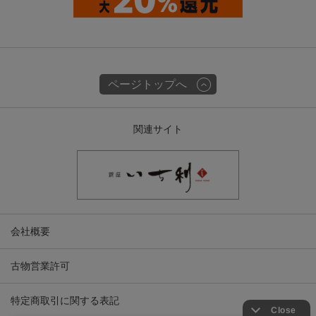
ページトップへ
関連サイト
会社概要
古物営業許可
特定商取引に関する表記