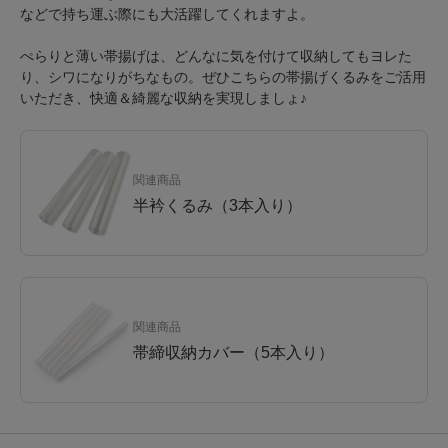
などで持ち運ぶ際にも大活躍してくれますよ。
ぺらりと薄い帯揚げは、どんなに気を付けて収納してもヨレた
り、シワになりがちなもの。ぜひこちらの帯揚げくるみをご活用
いただき、快適＆綺麗な収納を実現しましょ♪
関連商品
半衿くるみ（3本入り）
関連商品
帯締収納カバー（5本入り）