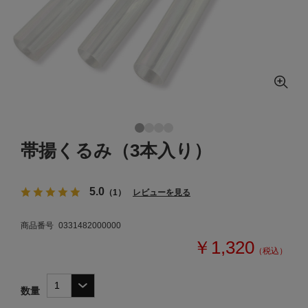
帯揚くるみ（3本入り）
5.0
（1）
レビューを見る
商品番号
0331482000000
￥1,320
（税込）
数量