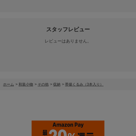
スタッフレビュー
レビューはありません。
ホーム
>
和装小物
>
その他
>
収納
>
帯揚くるみ（3本入り）