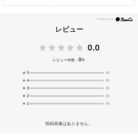
レビュー
0.0
0
レビュー件数：
件
★
5
(0)
★
4
(0)
★
3
(0)
★
2
(0)
★
1
(0)
投稿画像はありません。