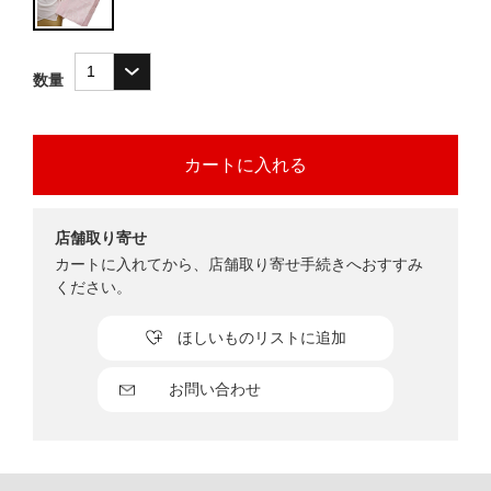
数量
店舗取り寄せ
カートに入れてから、店舗取り寄せ手続きへおすすみ
ください。
ほしいものリストに追加
お問い合わせ