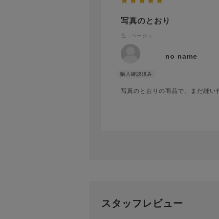
写真のとおり
色：ベージュ
no name
写真のとおりの商品で、まだ縫い
スタッフレビュー