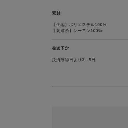
素材
【生地】ポリエステル100%
【刺繍糸】レーヨン100%
発送予定
決済確認日より3～5日