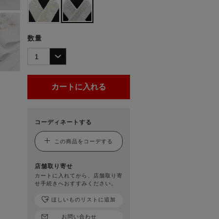
数量
コーディネートする
この商品をコーデする
店舗取り寄せ
カートに入れてから、店舗取り寄
せ手続きへおすすみください。
ほしいものリストに追加
お問い合わせ