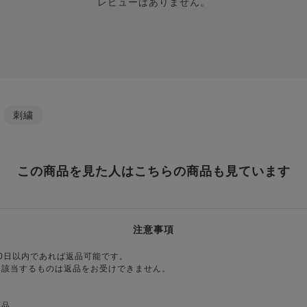
レビューはありません。
/
刺繍
この商品を見た人はこちらの商品も見ています
注意事項
0日以内であれば返品可能です。
に該当するものは返品をお受けできません。
商品