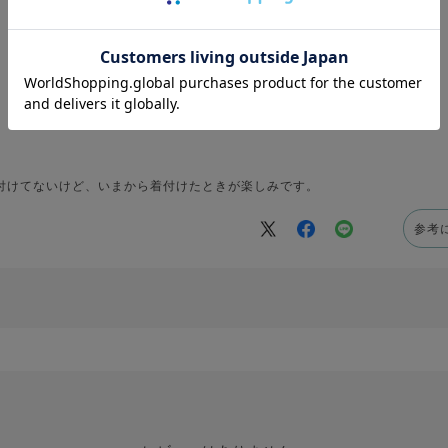
付けてないけど、いまから着付けたときが楽しみです。
参考