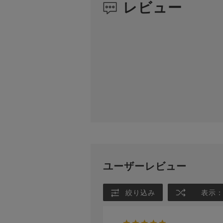
レビュー
ユーザーレビュー
絞り込み
表示