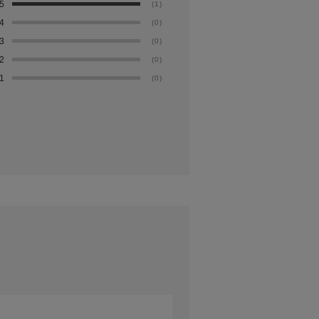
5
(1)
4
(0)
3
(0)
2
(0)
1
(0)