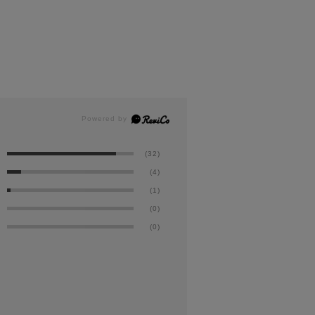
(32)
(4)
(1)
(0)
(0)