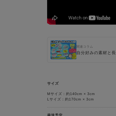
関連コラム
自分好みの素材と長
サイズ
Mサイズ：約140cm × 3cm
Lサイズ：約170cm × 3cm
発送予定