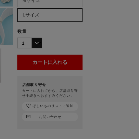
Mサイズ
Lサイズ
数量
店舗取り寄せ
カートに入れてから、店舗取り寄
せ手続きへおすすみください。
ほしいものリストに追加
お問い合わせ