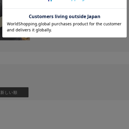
：新しい順