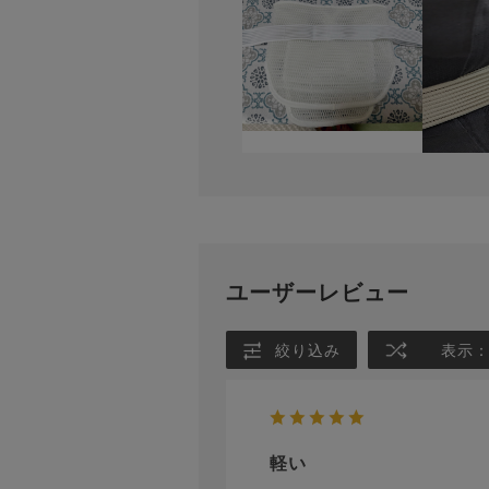
ユーザーレビュー
絞り込み
表示
軽い