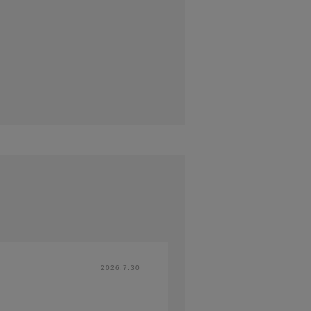
2026.7.30