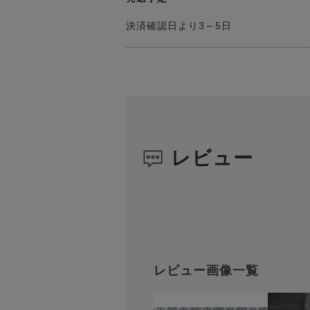
決済確認日より3～5日
レビュー
レビュー画像一覧