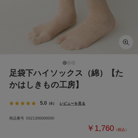
足袋下ハイソックス（綿）【た
かはしきもの工房】
5.0
（6）
レビューを見る
商品番号
0321306000000
￥1,760
（税込）