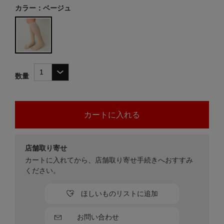
カラー：ベージュ
数量
店舗取り寄せ
カートに入れてから、店舗取り寄せ手続きへおすすみ
ください。
ほしいものリストに追加
お問い合わせ