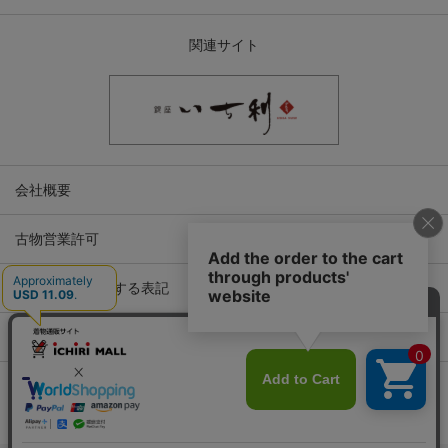
関連サイト
会社概要
古物営業許可
特定商取引に関する表記
プライバシーポリシー