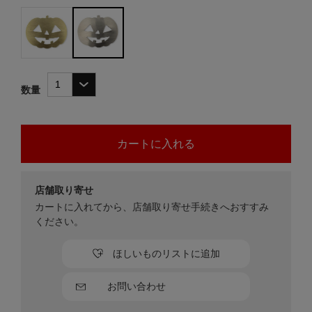
数量
店舗取り寄せ
カートに入れてから、店舗取り寄せ手続きへおすすみ
ください。
ほしいものリストに追加
お問い合わせ