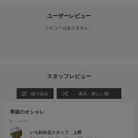
ユーザーレビュー
レビューはありません。
スタッフレビュー
絞り込み
表示：新しい順
季節のオシャレ
色：シルバー
いち利本店スタッフ 上野