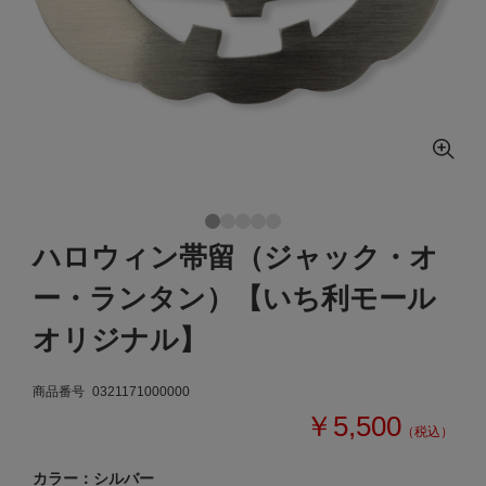
ハロウィン帯留（ジャック・オ
ー・ランタン）【いち利モール
オリジナル】
商品番号
0321171000000
￥5,500
（税込）
カラー：シルバー