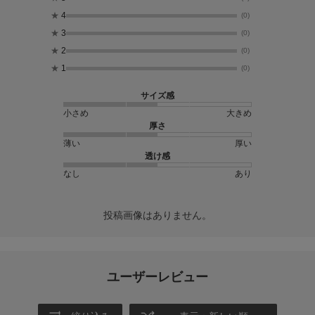
★
4
(0)
★
3
(0)
★
2
(0)
★
1
(0)
サイズ感
小さめ
大きめ
厚さ
薄い
厚い
透け感
なし
あり
投稿画像はありません。
ユーザーレビュー