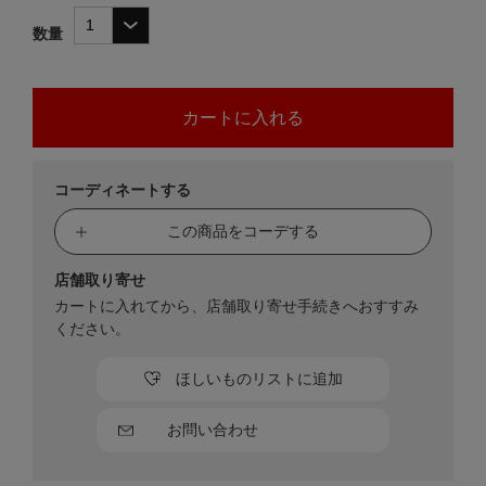
数量
コーディネートする
この商品をコーデする
店舗取り寄せ
カートに入れてから、店舗取り寄せ手続きへおすすみ
ください。
ほしいものリストに追加
お問い合わせ