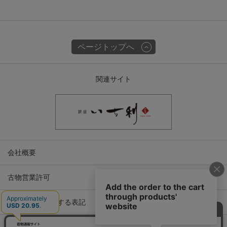
ページトップへ
関連サイト
会社概要
古物営業許可
特定商取引に関する表記